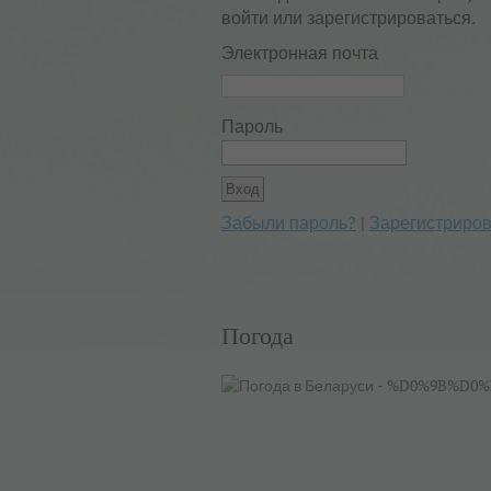
войти или зарегистрироваться.
Электронная почта
Пароль
Забыли пароль?
|
Зарегистриров
Погода