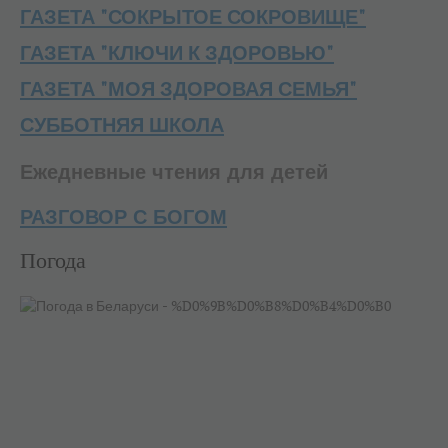
ГАЗЕТА "СОКРЫТОЕ СОКРОВИЩЕ"
ГАЗЕТА "КЛЮЧИ К ЗДОРОВЬЮ"
ГАЗЕТА "МОЯ ЗДОРОВАЯ СЕМЬЯ"
СУББОТНЯЯ ШКОЛА
Ежедневные чтения для детей
РАЗГОВОР С БОГОМ
Погода