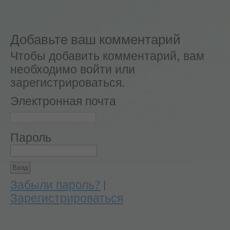
Добавьте ваш комментарий
Чтобы добавить комментарий, вам
необходимо войти или
зарегистрироваться.
Электронная почта
Пароль
Забыли пароль?
|
Зарегистрироваться