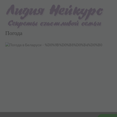
Погода