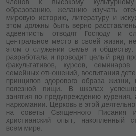
членов к высокому культурном
образованию, желанию изучать оте
мировую историю, литературу и иску
этом должны быть верно расставлен
адвентисты отводят Господу и с
центральное место в своей жизни, н
этом о служении семье и обществу.
разработала и проводит целый ряд пр
факультативов, курсов, семинаров
семейных отношений, воспитания дете
принципов здорового образа жизни, 
полезной пищи. В школах успешн
занятия по предупреждению курения, 
наркомании. Церковь в этой деятельно
на советы Священного Писания и
христианский опыт, накопленный с
всем мире.