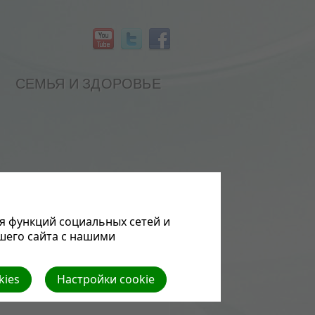
СЕМЬЯ И ЗДОРОВЬЕ
я функций социальных сетей и
шего сайта с нашими
kies
Настройки cookie