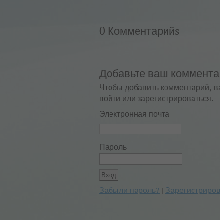
0 Комментарийs
Добавьте ваш коммента
Чтобы добавить комментарий, в
войти или зарегистрироваться.
Электронная почта
Пароль
Забыли пароль?
|
Зарегистриров