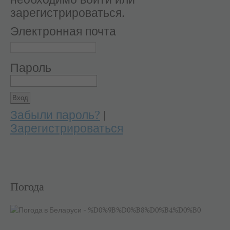
необходимо войти или
зарегистрироваться.
Электронная почта
Пароль
Забыли пароль?
|
Зарегистрироваться
Погода