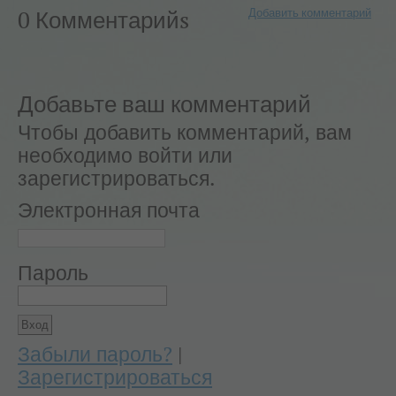
Добавить комментарий
0 Комментарийs
Добавьте ваш комментарий
Чтобы добавить комментарий, вам
необходимо войти или
зарегистрироваться.
Электронная почта
Пароль
Забыли пароль?
|
Зарегистрироваться