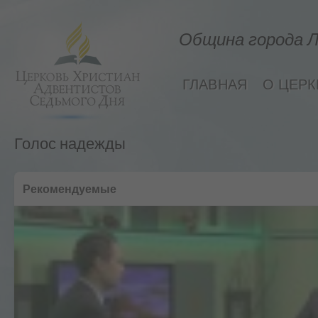
Община города Л
ГЛАВНАЯ
О ЦЕРК
Голос надежды
Рекомендуемые