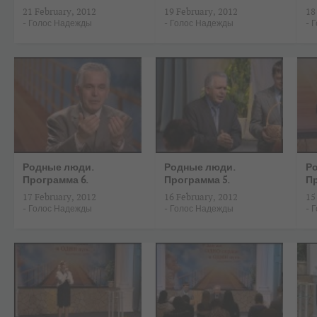
21 February, 2012
19 February, 2012
18
-
Голос Надежды
-
Голос Надежды
-
Г
Родные люди.
Родные люди.
Р
Программа 6.
Программа 5.
Пр
17 February, 2012
16 February, 2012
15
-
Голос Надежды
-
Голос Надежды
-
Г