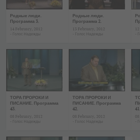
Родные люди.
Родные люди.
Р
Программа 3.
Программа 2.
Пр
14 February, 2012
13 February, 2012
12
-
Голос Надежды
-
Голос Надежды
-
Г
ТОРА ПРОРОКИ И
ТОРА ПРОРОКИ И
Т
ПИСАНИЕ. Программа
ПИСАНИЕ. Программа
П
43.
42.
41
08 February, 2012
08 February, 2012
08
-
Голос Надежды
-
Голос Надежды
-
Г