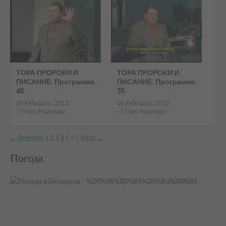
ТОРА ПРОРОКИ И
ТОРА ПРОРОКИ И
ПИСАНИЕ. Программа
ПИСАНИЕ. Программа
40.
39.
08 February, 2012
08 February, 2012
-
Голос Надежды
-
Голос Надежды
← Previous
1
2
3
4
5
6
7
Next →
Погода