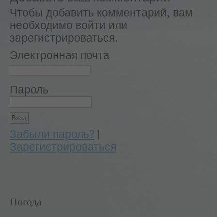
Чтобы добавить комментарий, вам
необходимо войти или
зарегистрироваться.
Электронная почта
Пароль
Забыли пароль?
|
Зарегистрироваться
Погода