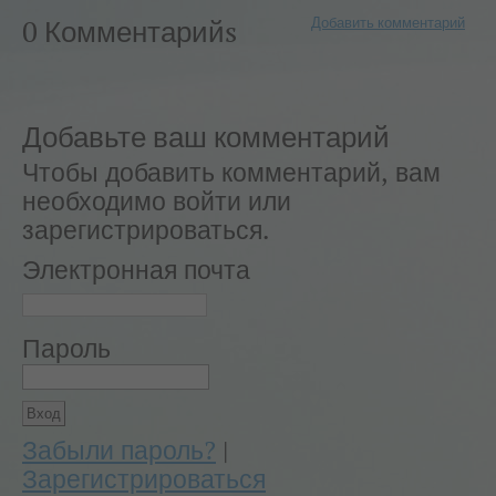
Добавить комментарий
0 Комментарийs
Добавьте ваш комментарий
Чтобы добавить комментарий, вам
необходимо войти или
зарегистрироваться.
Электронная почта
Пароль
Забыли пароль?
|
Зарегистрироваться