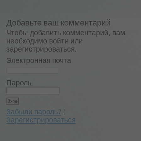
Добавьте ваш комментарий
Чтобы добавить комментарий, вам
необходимо войти или
зарегистрироваться.
Электронная почта
Пароль
Забыли пароль?
|
Зарегистрироваться