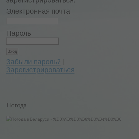
зарегистрироваться.
Электронная почта
Пароль
Забыли пароль?
|
Зарегистрироваться
Погода