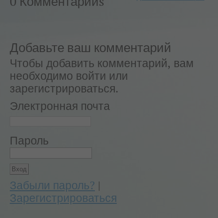
0 Комментарийs
Добавьте ваш комментарий
Чтобы добавить комментарий, вам
необходимо войти или
зарегистрироваться.
Электронная почта
Пароль
Забыли пароль?
|
Зарегистрироваться