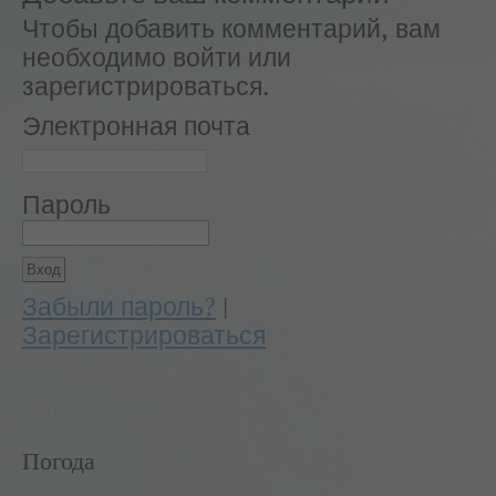
Чтобы добавить комментарий, вам
необходимо войти или
зарегистрироваться.
Электронная почта
Пароль
Забыли пароль?
|
Зарегистрироваться
Погода