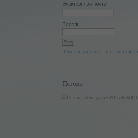
Электронная почта
Пароль
Забыли пароль?
|
Зарегистриров
Погода