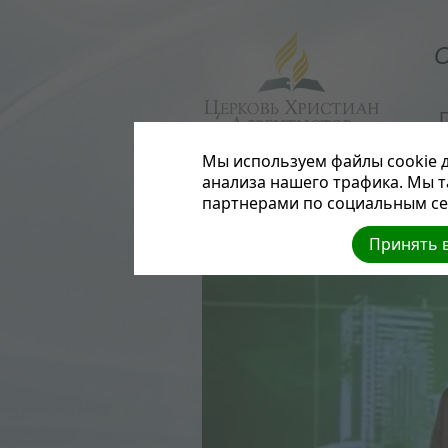
О
Мы используем файлы cookie д
анализа нашего трафика. Мы 
партнерами по социальным сет
Принять в