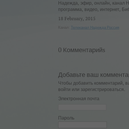
Надежда, эфир, онлайн, канал 
программа, видео, интернет, Би
18 February, 2015
Канал:
Телеканал Надежда Россия
0 Комментарийs
Добавьте ваш коммента
Чтобы добавить комментарий, в
войти или зарегистрироваться.
Электронная почта
Пароль