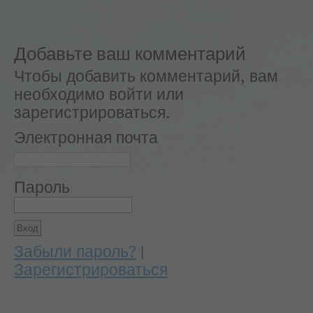
Добавьте ваш комментарий
Чтобы добавить комментарий, вам
необходимо войти или
зарегистрироваться.
Электронная почта
Пароль
Забыли пароль?
|
Зарегистрироваться