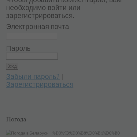
Чтобы добавить комментарий, вам
необходимо войти или
зарегистрироваться.
Электронная почта
Пароль
Забыли пароль?
|
Зарегистрироваться
Погода