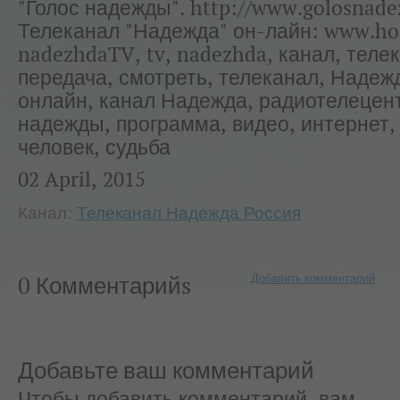
"Голос надежды". http://www.golosnade
Телеканал "Надежда" он-лайн: www.ho
nadezhdaTV, tv, nadezhda, канал, теле
передача, смотреть, телеканал, Надеж
онлайн, канал Надежда, радиотелецент
надежды, программа, видео, интернет,
человек, судьба
02 April, 2015
Канал:
Телеканал Надежда Россия
Добавить комментарий
0 Комментарийs
Добавьте ваш комментарий