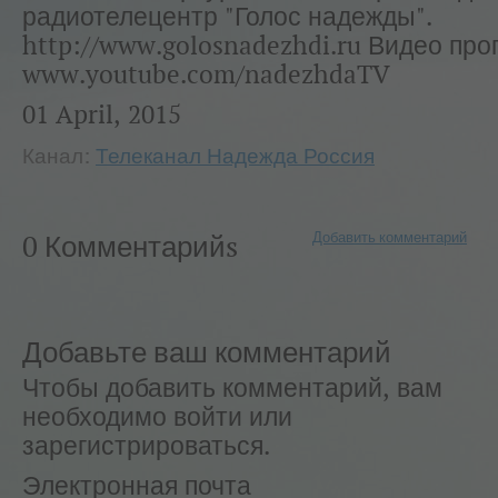
радиотелецентр "Голос надежды".
http://www.golosnadezhdi.ru Видео пр
www.youtube.com/nadezhdaTV
01 April, 2015
Канал:
Телеканал Надежда Россия
Добавить комментарий
0 Комментарийs
Добавьте ваш комментарий
Чтобы добавить комментарий, вам
необходимо войти или
зарегистрироваться.
Электронная почта