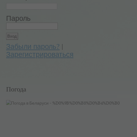
Пароль
Забыли пароль?
|
Зарегистрироваться
Погода