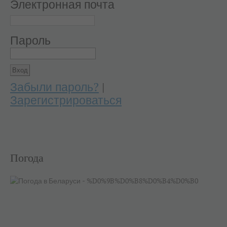
Электронная почта
Пароль
Забыли пароль?
|
Зарегистрироваться
Погода