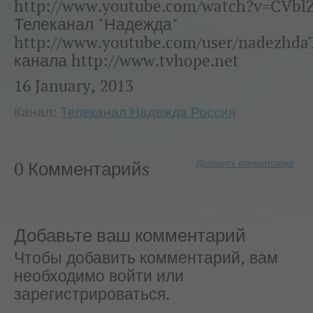
http://www.youtube.com/watch?v=CVblZ
Телеканал "Надежда"
http://www.youtube.com/user/nadezhd
канала http://www.tvhope.net
16 January, 2013
Канал:
Телеканал Надежда Россия
Добавить комментарий
0 Комментарийs
Добавьте ваш комментарий
Чтобы добавить комментарий, вам
необходимо войти или
зарегистрироваться.