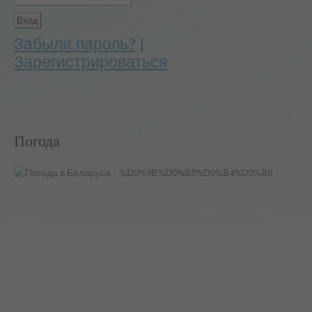
Забыли пароль?
|
Зарегистрироваться
Погода