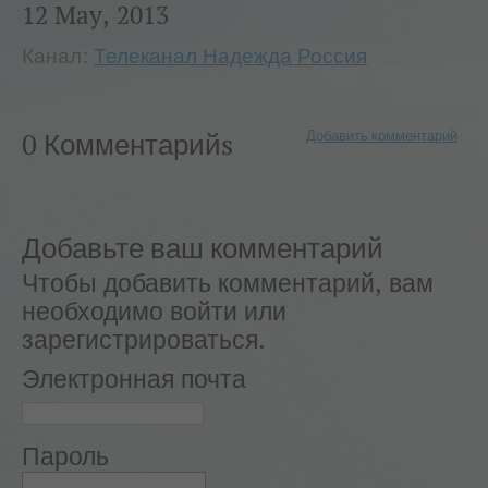
12 May, 2013
Канал:
Телеканал Надежда Россия
Добавить комментарий
0 Комментарийs
Добавьте ваш комментарий
Чтобы добавить комментарий, вам
необходимо войти или
зарегистрироваться.
Электронная почта
Пароль