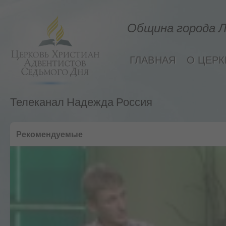
Община города Л
ГЛАВНАЯ
О ЦЕРК
Телеканал Надежда Россия
Рекомендуемые